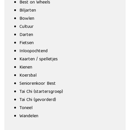
Best on Wheels
Biljarten
Bowlen
Cultuur
Darten
Fietsen
Inloopochtend
Kaarten / spelletjes
Kienen
Koersbal
Seniorenkoor Best
Tai Chi (startersgroep)
Tai Chi (gevorderd)
Toneel
Wandelen