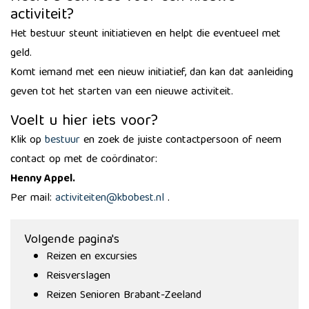
activiteit?
Het bestuur steunt initiatieven en helpt die eventueel met
geld.
Komt iemand met een nieuw initiatief, dan kan dat aanleiding
geven tot het starten van een nieuwe activiteit.
Voelt u hier iets voor?
Klik op
bestuur
en zoek de juiste contactpersoon of neem
contact op met de coördinator:
Henny Appel.
Per mail:
activiteiten@kbobest.nl
.
Volgende pagina's
Reizen en excursies
Reisverslagen
Reizen Senioren Brabant-Zeeland