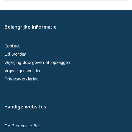
Belangrijke informatie
Contact
Lid worden
Wijziging doorgeven of opzeggen
Vrijwilliger worden
Privacyverklaring
Handige websites
De Gemeente Best