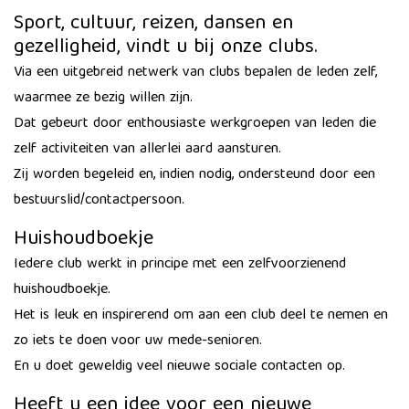
Sport, cultuur, reizen, dansen en
gezelligheid, vindt u bij onze clubs.
Via een uitgebreid netwerk van clubs bepalen de leden zelf,
waarmee ze bezig willen zijn.
Dat gebeurt door enthousiaste werkgroepen van leden die
zelf activiteiten van allerlei aard aansturen.
Zij worden begeleid en, indien nodig, ondersteund door een
bestuurslid/contactpersoon.
Huishoudboekje
Iedere club werkt in principe met een zelfvoorzienend
huishoudboekje.
Het is leuk en inspirerend om aan een club deel te nemen en
zo iets te doen voor uw mede-senioren.
En u doet geweldig veel nieuwe sociale contacten op.
Heeft u een idee voor een nieuwe