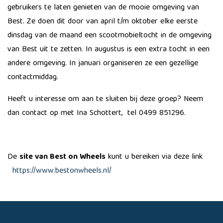
gebruikers te laten genieten van de mooie omgeving van
Best. Ze doen dit door van april t/m oktober elke eerste
dinsdag van de maand een scootmobieltocht in de omgeving
van Best uit te zetten. In augustus is een extra tocht in een
andere omgeving. In januari organiseren ze een gezellige
contactmiddag.
Heeft u interesse om aan te sluiten bij deze groep? Neem
dan contact op met Ina Schottert,
tel 0499 851296.
De
site van Best on Wheels
kunt u bereiken via deze link
https://www.bestonwheels.nl/