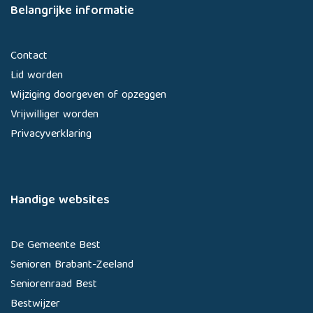
Belangrijke informatie
Contact
Lid worden
Wijziging doorgeven of opzeggen
Vrijwilliger worden
Privacyverklaring
Handige websites
De Gemeente Best
Senioren Brabant-Zeeland
Seniorenraad Best
Bestwijzer