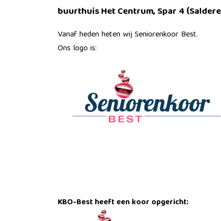
buurthuis Het Centrum, Spar 4 (Saldere
Vanaf heden heten wij Seniorenkoor Best.
Ons logo is:
KBO-Best heeft een koor opgericht: