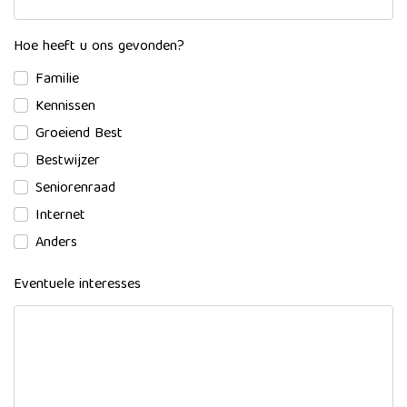
Hoe heeft u ons gevonden?
Familie
Kennissen
Groeiend Best
Bestwijzer
Seniorenraad
Internet
Anders
Eventuele interesses