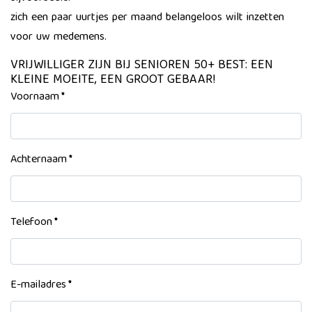
zich een paar uurtjes per maand belangeloos wilt inzetten
voor uw medemens.
VRIJWILLIGER ZIJN BIJ SENIOREN 50+ BEST: EEN
KLEINE MOEITE, EEN GROOT GEBAAR!
Voornaam
*
Achternaam
*
Telefoon
*
E-mailadres
*