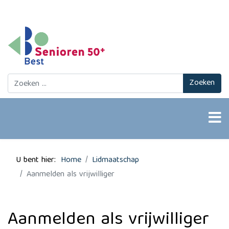
Zoeken
Zoeken
U bent hier:
Home
Lidmaatschap
Aanmelden als vrijwilliger
Aanmelden als vrijwilliger