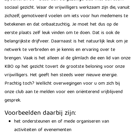
sociaal gezicht. Waar de vrijwilligers werkzaam zijn die, vanuit
zichzelf, gemotiveerd voelen om iets voor hun medemens te
betekenen en dat onbaatzuchtig. Je moet het dus op de
eerste plaats zelf leuk vinden om te doen. Dat is ook de
belangrijkste drijfveer. Daarnaast is het natuurlijk leuk om je
netwerk te verbreden en je kennis en ervaring over te
brengen. Vaak is het alleen al de glimlach die een lid van onze
KBO op het gezicht tovert de grootste beloning voor onze
vrijwilligers. Het geeft hen steeds weer nieuwe energie.
Prachtig toch? Wellicht overwegingen voor u om zich bij
onze club aan te melden voor een oriënterend vrijblijvend
gesprek.
Voorbeelden daarbij zijn:
het ondersteunen en of mede organiseren van
activiteiten of evenementen