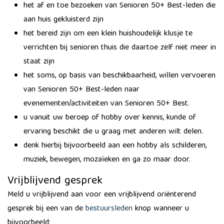
het af en toe bezoeken van Senioren 50+ Best-leden die
aan huis gekluisterd zijn
het bereid zijn om een klein huishoudelijk klusje te
verrichten bij senioren thuis die daartoe zelf niet meer in
staat zijn
het soms, op basis van beschikbaarheid, willen vervoeren
van Senioren 50+ Best-leden naar
evenementen/activiteiten van Senioren 50+ Best.
u vanuit uw beroep of hobby over kennis, kunde of
ervaring beschikt die u graag met anderen wilt delen.
denk hierbij bijvoorbeeld aan een hobby als schilderen,
muziek, bewegen, mozaïeken en ga zo maar door.
Vrijblijvend gesprek
Meld u vrijblijvend aan voor een vrijblijvend oriënterend
gesprek bij een van de
bestuursleden
knop wanneer u
bijvoorbeeld: