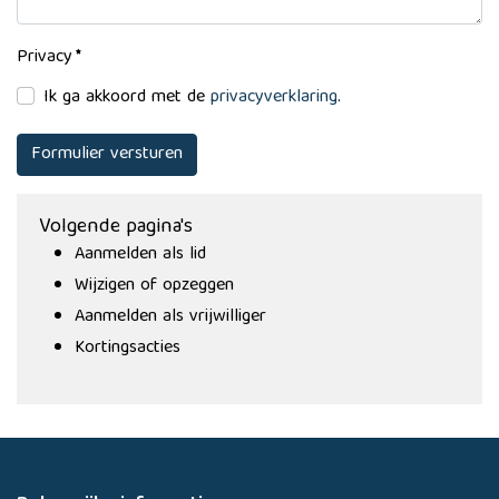
Privacy
*
Ik ga akkoord met de
privacyverklaring
.
Formulier versturen
Volgende pagina's
Aanmelden als lid
Wijzigen of opzeggen
Aanmelden als vrijwilliger
Kortingsacties