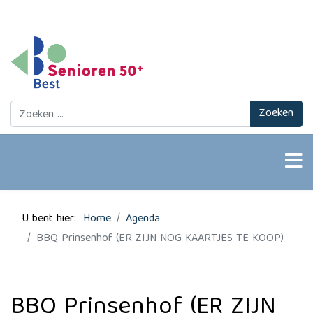
Zoeken
Zoeken
U bent hier:
Home
Agenda
BBQ Prinsenhof (ER ZIJN NOG KAARTJES TE KOOP)
BBQ Prinsenhof (ER ZIJN