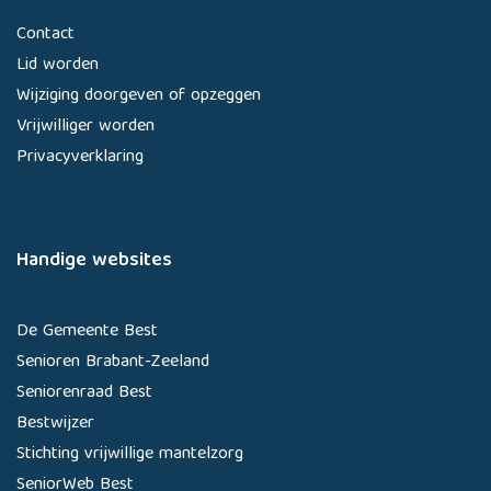
Contact
Lid worden
Wijziging doorgeven of opzeggen
Vrijwilliger worden
Privacyverklaring
Handige websites
De Gemeente Best
Senioren Brabant-Zeeland
Seniorenraad Best
Bestwijzer
Stichting vrijwillige mantelzorg
SeniorWeb Best