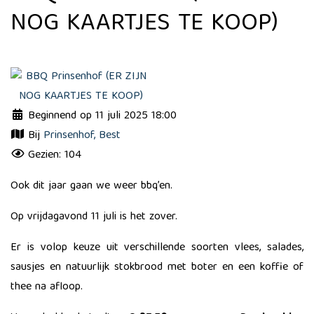
NOG KAARTJES TE KOOP)
Beginnend op 11 juli 2025 18:00
Bij
Prinsenhof, Best
Gezien: 104
Ook dit jaar gaan we weer bbq’en.
Op vrijdagavond 11 juli is het zover.
Er is volop keuze uit verschillende soorten vlees, salades,
sausjes en natuurlijk stokbrood met boter en een koffie of
thee na afloop.