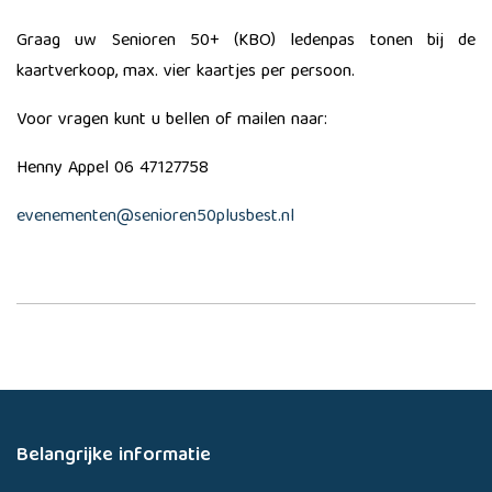
Graag uw Senioren 50+ (KBO) ledenpas tonen bij de
kaartverkoop, max. vier kaartjes per persoon.
​Voor vragen kunt u bellen of mailen naar:
Henny Appel 06 47127758
evenementen@senioren50plusbest.nl
Belangrijke informatie