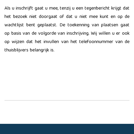
Als u inschrijft gaat u mee, tenzij u een tegenbericht krijgt dat
het bezoek niet doorgaat of dat u niet mee kunt en op de
wachtlijst bent geplaatst. De toekenning van plaatsen gaat
op basis van de volgorde van inschrijving. Wij willen u er ook
op wijzen dat het invullen van het telefoonnummer van de
thuisblijvers belangrijk is.