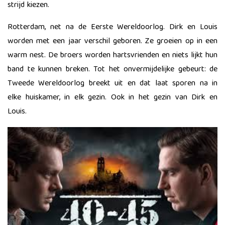
strijd kiezen.
Rotterdam, net na de Eerste Wereldoorlog. Dirk en Louis
worden met een jaar verschil geboren. Ze groeien op in een
warm nest. De broers worden hartsvrienden en niets lijkt hun
band te kunnen breken. Tot het onvermijdelijke gebeurt: de
Tweede Wereldoorlog breekt uit en dat laat sporen na in
elke huiskamer, in elk gezin. Ook in het gezin van Dirk en
Louis.