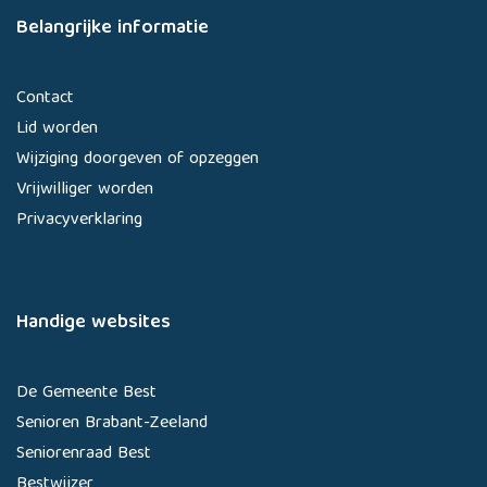
Belangrijke informatie
Contact
Lid worden
Wijziging doorgeven of opzeggen
Vrijwilliger worden
Privacyverklaring
Handige websites
De Gemeente Best
Senioren Brabant-Zeeland
Seniorenraad Best
Bestwijzer