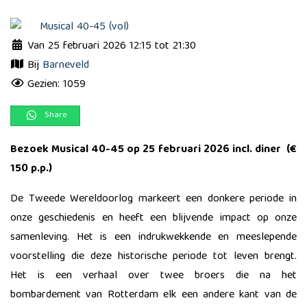
Van 25 februari 2026 12:15 tot 21:30
Bij
Barneveld
Gezien: 1059
Share
Bezoek Musical 40-45 op 25 februari 2026 incl. diner (€
150 p.p.)
De Tweede Wereldoorlog markeert een donkere periode in
onze geschiedenis en heeft een blijvende impact op onze
samenleving. Het is een indrukwekkende en meeslepende
voorstelling die deze historische periode tot leven brengt.
Het is een verhaal over twee broers die na het
bombardement van Rotterdam elk een andere kant van de