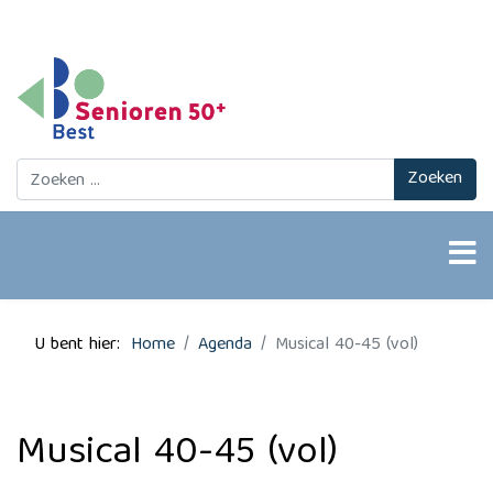
Zoeken
Zoeken
U bent hier:
Home
Agenda
Musical 40-45 (vol)
Musical 40-45 (vol)