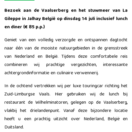
Bezoek aan de Vaalserberg en het stuwmeer van La
Gileppe in Jalhay België op dinsdag 14 juli inclusief lunch
en diner (
€
85 p.p.)
Geniet van een volledig verzorgde en ontspannen dagtocht
naar één van de mooiste natuurgebieden in de grensstreek
van Nederland en België. Tijdens deze comfortabele reis
combineren wij prachtige vergezichten, interessante
achtergrondinformatie en culinaire verwennerij.
In de ochtend vertrekken wij per luxe touringcar richting het
Zuid-Limburgse Vaals. Hier gebruiken wij de lunch bij
restaurant de Wilhelminatoren, gelegen op de Vaalserberg,
vlakbij het drielandenpunt. Vanaf deze bijzondere locatie
heeft u een prachtig uitzicht over Nederland, België en
Duitsland.