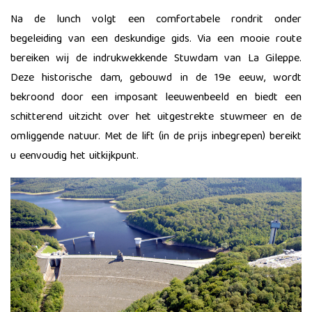
Na de lunch volgt een comfortabele rondrit onder
begeleiding van een deskundige gids. Via een mooie route
bereiken wij de indrukwekkende Stuwdam van La Gileppe.
Deze historische dam, gebouwd in de 19e eeuw, wordt
bekroond door een imposant leeuwenbeeld en biedt een
schitterend uitzicht over het uitgestrekte stuwmeer en de
omliggende natuur. Met de lift (in de prijs inbegrepen) bereikt
u eenvoudig het uitkijkpunt.