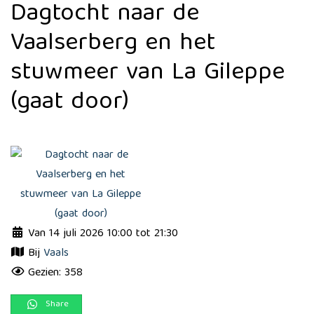
Dagtocht naar de
Vaalserberg en het
stuwmeer van La Gileppe
(gaat door)
Van 14 juli 2026 10:00 tot 21:30
Bij
Vaals
Gezien: 358
Share