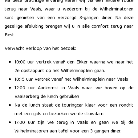
Na deze prachtige ervaring keren wij via een andere route
terug naar Vaals, waar u wederom bij de Wilhelminatoren
kunt genieten van een verzorgd 3-gangen diner. Na deze
gezellige afsluiting brengen wij u in alle comfort terug naar
Best
Verwacht verloop van het bezoek:
10:00 uur vertrek vanaf den Ekker waarna we naar het
2e opstappunt op het Wilhelminaplein gaan.
10:15 uur Vertrek vanaf het Wilhelminaplein naar Vaals
12:00 uur Aankomst in Vaals waar we boven op de
Vaalserberg de lunch gebruiken
Na de lunch staat de touringcar klaar voor een rondrit
met een gids en bezoeken we de stuwdam.
17:00 uur zijn we terug in Vaals en gaan we bij de
Wilhelminatoren aan tafel voor een 3 gangen diner.