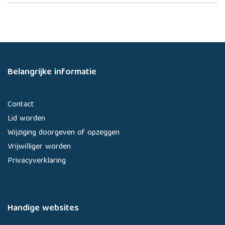
Belangrijke informatie
Contact
Lid worden
Wijziging doorgeven of opzeggen
Vrijwilliger worden
Privacyverklaring
Handige websites