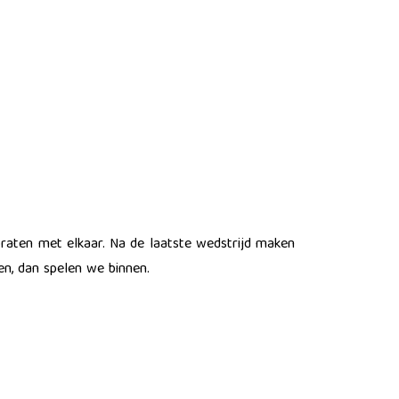
praten met elkaar. Na de laatste wedstrijd maken
n, dan spelen we binnen.