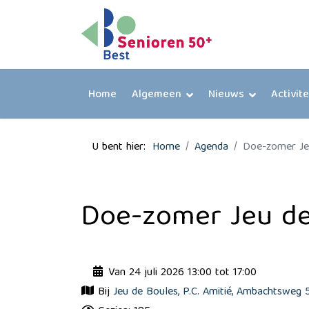
Home
Algemeen
Nieuws
Activit
U bent hier:
Home
Agenda
Doe-zomer Je
Doe-zomer Jeu de
Van 24 juli 2026 13:00 tot 17:00
Bij
Jeu de Boules, P.C. Amitié, Ambachtsweg 5