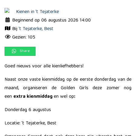
Beginnend op 06 augustus 2026 14:00
Bij
't Tejaterke, Best
Gezien: 105
Share
Goed nieuws voor alle kienliefhebbers!
Naast onze vaste kienmiddag op de eerste donderdag van de
maand, organiseren de Golden Girls deze zomer nog
een
extra kienmiddag
en wel op
:
Donderdag 6 augustus
​Locatie: 't Tejaterke, Best