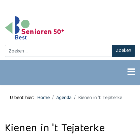
Zoeken
Zoeken
U bent hier:
Home
Agenda
Kienen in 't Tejaterke
Kienen in 't Tejaterke