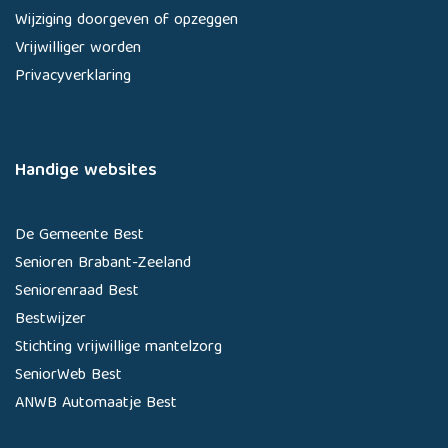
Wijziging doorgeven of opzeggen
Vrijwilliger worden
Privacyverklaring
Handige websites
De Gemeente Best
Senioren Brabant-Zeeland
Seniorenraad Best
Bestwijzer
Stichting vrijwillige mantelzorg
SeniorWeb Best
ANWB Automaatje Best