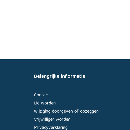
Belangrijke informatie
Contact
Lid worden
Wijziging doorgeven of opzeggen
Vrijwilliger worden
Privacyverklaring