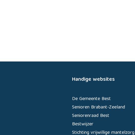
Handige websites
De Gemeente Best
Senioren Brabant-Zeeland
Seniorenraad Best
Bestwijzer
Stichting vrijwillige mantelzorg