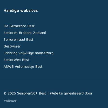
Handige websites
De Gemeente Best
Senioren Brabant-Zeeland
Seniorenraad Best
Bestwijzer
Stichting vrijwillige mantelzorg
SeniorWeb Best
ANWB Automaatje Best
© 2026 Senioren50+ Best | Website gerealiseerd door
Yolknet