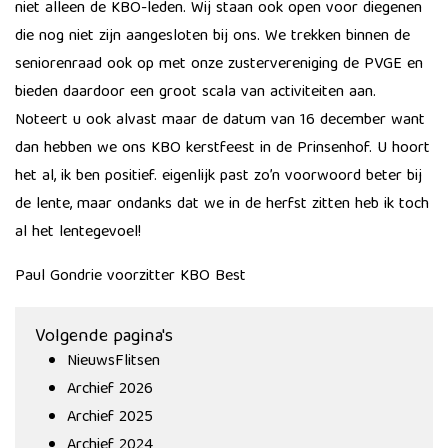
niet alleen de KBO-leden. Wij staan ook open voor diegenen
die nog niet zijn aangesloten bij ons. We trekken binnen de
seniorenraad ook op met onze zustervereniging de PVGE en
bieden daardoor een groot scala van activiteiten aan.
Noteert u ook alvast maar de datum van 16 december want
dan hebben we ons KBO kerstfeest in de Prinsenhof. U hoort
het al, ik ben positief. eigenlijk past zo’n voorwoord beter bij
de lente, maar ondanks dat we in de herfst zitten heb ik toch
al het lentegevoel!
Paul Gondrie voorzitter KBO Best
Volgende pagina's
NieuwsFlitsen
Archief 2026
Archief 2025
Archief 2024