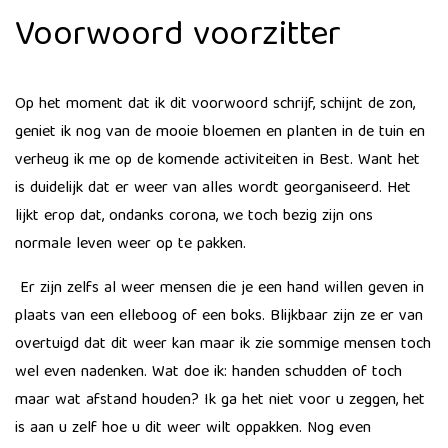
Voorwoord voorzitter
Op het moment dat ik dit voorwoord schrijf, schijnt de zon,
geniet ik nog van de mooie bloemen en planten in de tuin en
verheug ik me op de komende activiteiten in Best. Want het
is duidelijk dat er weer van alles wordt georganiseerd. Het
lijkt erop dat, ondanks corona, we toch bezig zijn ons
normale leven weer op te pakken.
Er zijn zelfs al weer mensen die je een hand willen geven in
plaats van een elleboog of een boks. Blijkbaar zijn ze er van
overtuigd dat dit weer kan maar ik zie sommige mensen toch
wel even nadenken. Wat doe ik: handen schudden of toch
maar wat afstand houden? Ik ga het niet voor u zeggen, het
is aan u zelf hoe u dit weer wilt oppakken. Nog even