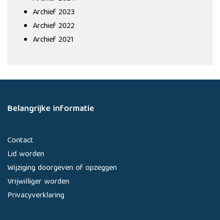
Archief 2023
Archief 2022
Archief 2021
Belangrijke informatie
Contact
Lid worden
Wijziging doorgeven of opzeggen
Vrijwilliger worden
Privacyverklaring