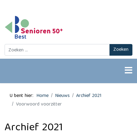
Zoeken
Zoeken
U bent hier:
Home
Nieuws
Archief 2021
Voorwoord voorzitter
Archief 2021