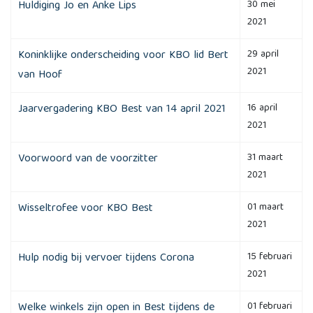
Huldiging Jo en Anke Lips
30 mei
2021
Koninklijke onderscheiding voor KBO lid Bert
29 april
2021
van Hoof
Jaarvergadering KBO Best van 14 april 2021
16 april
2021
Voorwoord van de voorzitter
31 maart
2021
Wisseltrofee voor KBO Best
01 maart
2021
Hulp nodig bij vervoer tijdens Corona
15 februari
2021
Welke winkels zijn open in Best tijdens de
01 februari