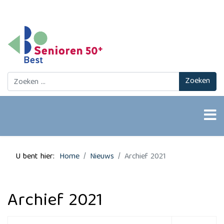
Zoeken
Zoeken
U bent hier:
Home
Nieuws
Archief 2021
Archief 2021