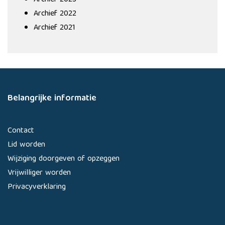
Archief 2023
Archief 2022
Archief 2021
Belangrijke informatie
Contact
Lid worden
Wijziging doorgeven of opzeggen
Vrijwilliger worden
Privacyverklaring