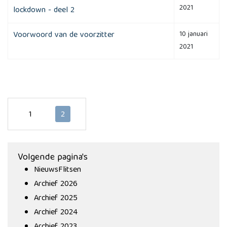
2021
lockdown - deel 2
Voorwoord van de voorzitter
10 januari
2021
1
2
Volgende pagina's
NieuwsFlitsen
Archief 2026
Archief 2025
Archief 2024