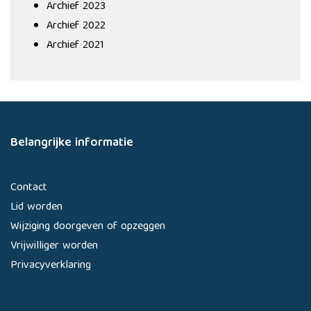
Archief 2023
Archief 2022
Archief 2021
Belangrijke informatie
Contact
Lid worden
Wijziging doorgeven of opzeggen
Vrijwilliger worden
Privacyverklaring