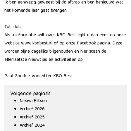
Ik ben aanwezig geweest bij de aftrap en ben benieuwd wat
het komende jaar gaat brengen.
Tot slot.
Als u informatie wilt over KBO-Best kijkt u dan eens op onze
website www.kbobest.nl of op onze Facebook pagina. Deze
worden bijna dagelijks bijgehouden en hier staan de
allerlaatste nieuwtjes en activiteiten op.
Paul Gondrie, voorzitter KBO Best
Volgende pagina's
NieuwsFlitsen
Archief 2026
Archief 2025
Archief 2024