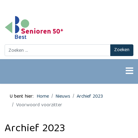
Zoeken
Zoeken
U bent hier:
Home
Nieuws
Archief 2023
Voorwoord voorzitter
Archief 2023