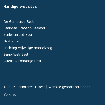
Handige websites
De Gemeente Best
Senioren Brabant-Zeeland
Seniorenraad Best
Bestwijzer
Stichting vrijwillige mantelzorg
SeniorWeb Best
ANWB Automaatje Best
© 2026 Senioren50+ Best | Website gerealiseerd door
Yolknet