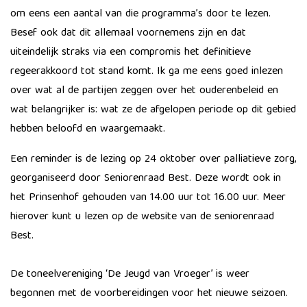
om eens een aantal van die programma’s door te lezen.
Besef ook dat dit allemaal voornemens zijn en dat
uiteindelijk straks via een compromis het definitieve
regeerakkoord tot stand komt. Ik ga me eens goed inlezen
over wat al de partijen zeggen over het ouderenbeleid en
wat belangrijker is: wat ze de afgelopen periode op dit gebied
hebben beloofd en waargemaakt.
Een reminder is de lezing op 24 oktober over palliatieve zorg,
georganiseerd door Seniorenraad Best. Deze wordt ook in
het Prinsenhof gehouden van 14.00 uur tot 16.00 uur. Meer
hierover kunt u lezen op de website van de seniorenraad
Best.
De toneelvereniging ‘De Jeugd van Vroeger’ is weer
begonnen met de voorbereidingen voor het nieuwe seizoen.