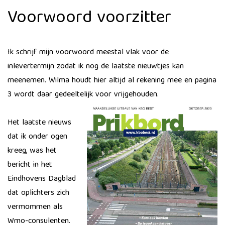
Voorwoord voorzitter
​Ik schrijf mijn voorwoord meestal vlak voor de
inlevertermijn zodat ik nog de laatste nieuwtjes kan
meenemen. Wilma houdt hier altijd al rekening mee en pagina
3 wordt daar gedeeltelijk voor vrijgehouden.
Het laatste nieuws
dat ik onder ogen
kreeg, was het
bericht in het
Eindhovens Dagblad
dat oplichters zich
vermommen als
Wmo-consulenten.