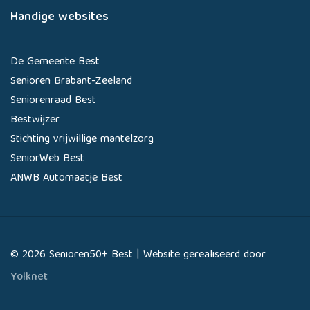
Handige websites
De Gemeente Best
Senioren Brabant-Zeeland
Seniorenraad Best
Bestwijzer
Stichting vrijwillige mantelzorg
SeniorWeb Best
ANWB Automaatje Best
© 2026 Senioren50+ Best | Website gerealiseerd door
Yolknet