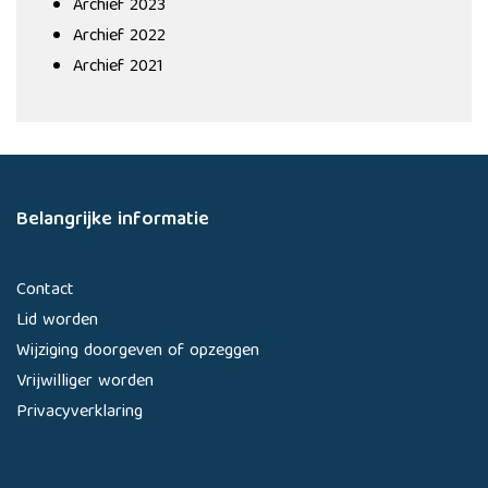
Archief 2023
Archief 2022
Archief 2021
Belangrijke informatie
Contact
Lid worden
Wijziging doorgeven of opzeggen
Vrijwilliger worden
Privacyverklaring