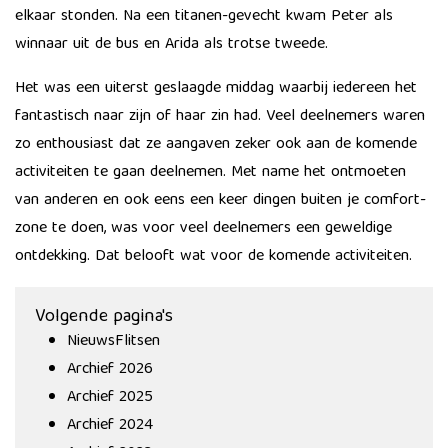
elkaar stonden. Na een titanen-gevecht kwam Peter als
winnaar uit de bus en Arida als trotse tweede.
Het was een uiterst geslaagde middag waarbij iedereen het
fantastisch naar zijn of haar zin had. Veel deelnemers waren
zo enthousiast dat ze aangaven zeker ook aan de komende
activiteiten te gaan deelnemen. Met name het ontmoeten
van anderen en ook eens een keer dingen buiten je comfort-
zone te doen, was voor veel deelnemers een geweldige
ontdekking. Dat belooft wat voor de komende activiteiten.
Volgende pagina's
NieuwsFlitsen
Archief 2026
Archief 2025
Archief 2024