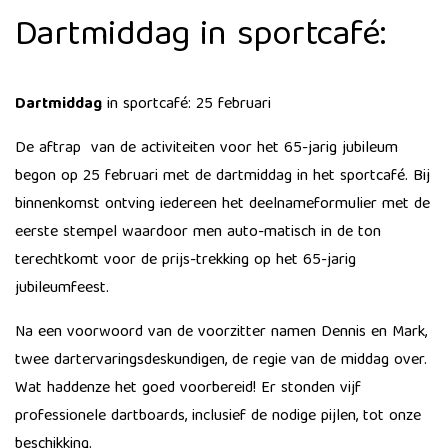
Dartmiddag in sportcafé:
Dartmiddag
in sportcafé: 25 februari
​De aftrap van de activiteiten voor het 65-jarig jubileum
begon op 25 februari met de dartmiddag in het sportcafé. Bij
binnenkomst ontving iedereen het deelnameformulier met de
eerste stempel waardoor men auto-matisch in de ton
terechtkomt voor de prijs-trekking op het 65-jarig
jubileumfeest.
Na een voorwoord van de voorzitter namen Dennis en Mark,
twee dartervaringsdeskundigen, de regie van de middag over.
Wat hadden​ze het goed voorbereid! Er stonden vijf
professionele dartboards, inclusief de nodige pijlen, tot onze
beschikking.