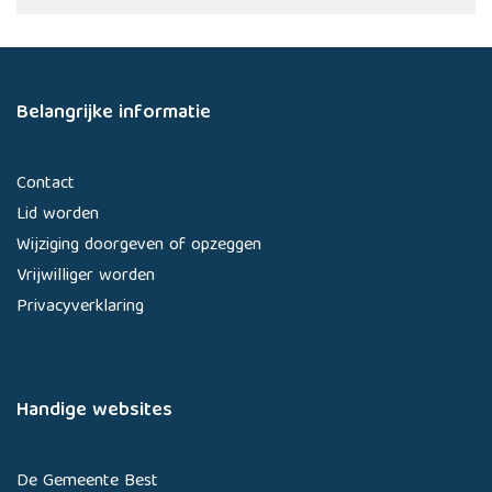
Belangrijke informatie
Contact
Lid worden
Wijziging doorgeven of opzeggen
Vrijwilliger worden
Privacyverklaring
Handige websites
De Gemeente Best