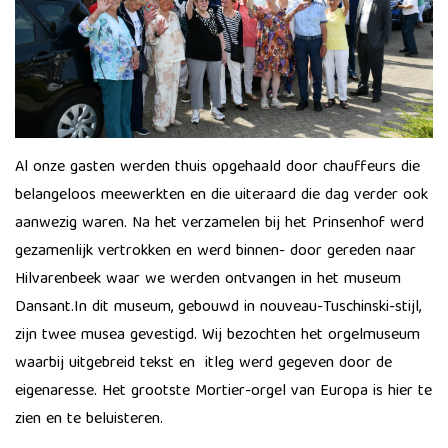
Al onze gasten werden thuis opgehaald door chauffeurs die
belangeloos meewerkten en die uiteraard die dag verder ook
aanwezig waren. Na het verzamelen bij het Prinsenhof werd
gezamenlijk vertrokken en werd binnen- door gereden naar
Hilvarenbeek waar we werden ontvangen in het museum
Dansant.​In dit museum, gebouwd in nouveau-Tuschinski-​stijl,
zijn twee musea gevestigd. Wij bezochten het orgelmuseum
waarbij uitgebreid tekst en itleg werd gegeven door de
eigenaresse. Het grootste Mortier-orgel van Europa is hier te
zien en te beluisteren.