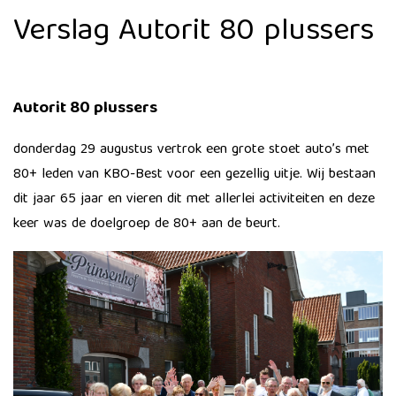
Verslag Autorit 80 plussers
Autorit 80 plussers
donderdag 29 augustus vertrok een grote stoet auto’s met
80+ leden van KBO-Best voor een gezellig uitje. Wij bestaan
dit jaar 65 jaar en vieren dit met allerlei activiteiten en deze
keer was de doelgroep de 80+ aan de beurt.