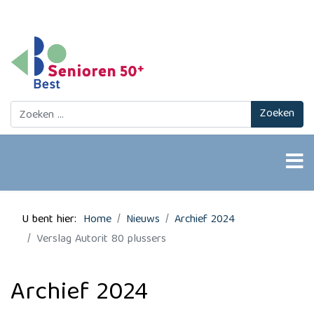
Zoeken
Zoeken
U bent hier:
Home
Nieuws
Archief 2024
Verslag Autorit 80 plussers
Archief 2024