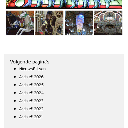
Volgende pagina's
NieuwsFlitsen
Archief 2026
Archief 2025
Archief 2024
Archief 2023
Archief 2022
Archief 2021