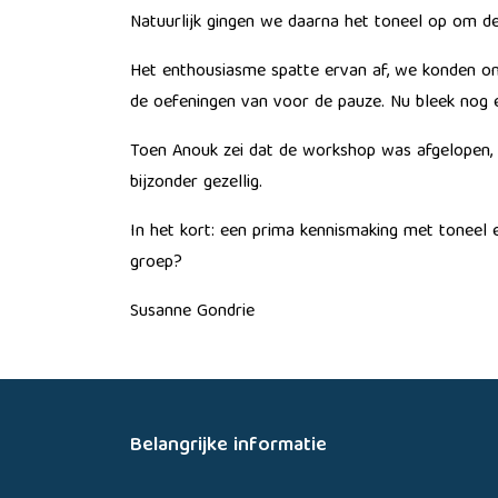
Natuurlijk gingen we daarna het toneel op om de
Het enthousiasme spatte ervan af, we konden ons
de oefeningen van voor de pauze. Nu bleek nog 
Toen Anouk zei dat de workshop was afgelopen, k
bijzonder gezellig.
In het kort: een prima kennismaking met toneel en
groep?
Susanne Gondrie
Belangrijke informatie