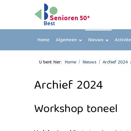
Home
Algemeen
Nieuws
Activit
U bent hier:
Home
Nieuws
Archief 2024
Archief 2024
Workshop toneel