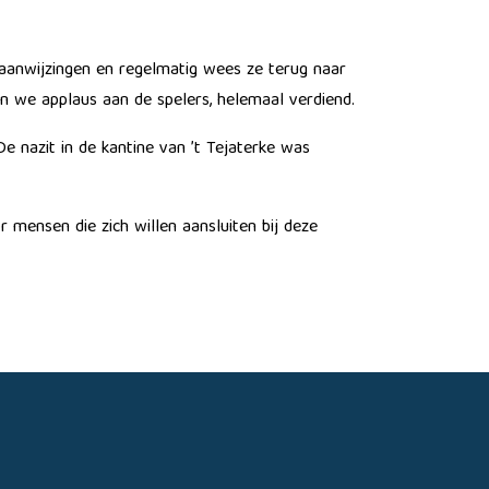
 aanwijzingen en regelmatig wees ze terug naar
 we applaus aan de spelers, helemaal verdiend.
 nazit in de kantine van ’t Tejaterke was
r mensen die zich willen aansluiten bij deze