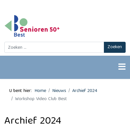
Zoeken
Zoeken
U bent hier:
Home
Nieuws
Archief 2024
Workshop Video Club Best
Archief 2024