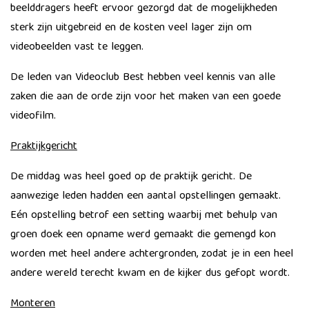
beelddragers heeft ervoor gezorgd dat de mogelijkheden
sterk zijn uitgebreid en de kosten veel lager zijn om
videobeelden vast te leggen.
De leden van Videoclub Best hebben veel kennis van alle
zaken die aan de orde zijn voor het maken van een goede
videofilm.
Praktijkgericht
De middag was heel goed op de praktijk gericht. De
aanwezige leden hadden een aantal opstellingen gemaakt.
Eén opstelling betrof een setting waarbij met behulp van
groen doek een opname werd gemaakt die gemengd kon
worden met heel andere achtergronden, zodat je in een heel
andere wereld terecht kwam en de kijker dus gefopt wordt.
Monteren