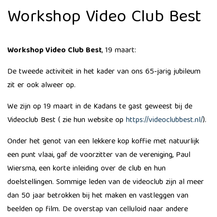
Workshop Video Club Best
Workshop Video Club Best
, 19 maart:
​De tweede activiteit in het kader van ons 65-jarig jubileum
zit er ook alweer op.
We zijn op 19 maart in de Kadans te gast geweest bij de
Videoclub Best ( zie hun website op
https://videoclubbest.nl/
).
​Onder het genot van een lekkere kop koffie met natuurlijk
een punt vlaai, gaf de voorzitter van de vereniging, Paul
Wiersma, een korte inleiding over de club en hun
doelstellingen. Sommige leden van de videoclub zijn al meer
dan 50 jaar betrokken bij het maken en vastleggen van
beelden op film. De overstap van celluloid naar andere