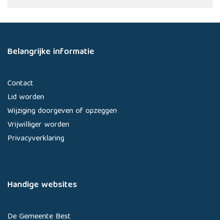
Belangrijke informatie
Contact
Lid worden
Wijziging doorgeven of opzeggen
Vrijwilliger worden
Privacyverklaring
Handige websites
De Gemeente Best