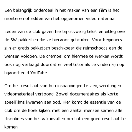
Een belangrijk onderdeel in het maken van een film is het
monteren of editen van het opgenomen videomateriaal.
Leden van de club gaven hierbij uitvoerig tekst en uitleg over
de SW-pakketten die ze hiervoor gebruiken. Voor beginners
zijn er gratis pakketten beschikbaar die ruimschoots aan de
wensen voldoen. De drempel om hiermee te werken wordt
ook nog verlaagd doordat er veel tutorials te vinden zijn op
bijvoorbeeld YouTube.
Om het resultaat van hun inspanningen te zien, werd eigen
videomateriaal vertoond. Zowel documentaires als korte
speelfilms kwamen aan bod. Hier komt de essentie van de
club om de hoek kijken: met een aantal mensen samen alle
disciplines van het vak invullen om tot een goed resultaat te
komen.