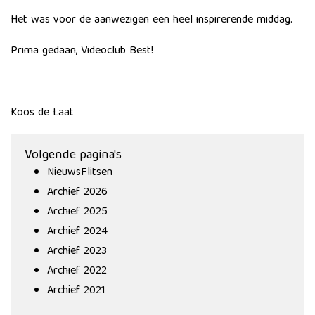
​Het was voor de aanwezigen een heel inspirerende middag.
Prima gedaan, Videoclub Best!
Koos de Laat
Volgende pagina's
NieuwsFlitsen
Archief 2026
Archief 2025
Archief 2024
Archief 2023
Archief 2022
Archief 2021