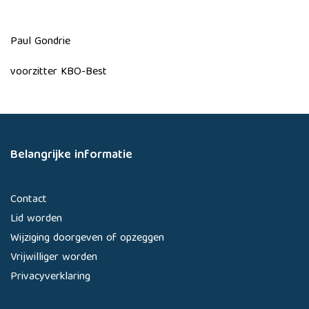
Paul Gondrie
voorzitter KBO-Best
Belangrijke informatie
Contact
Lid worden
Wijziging doorgeven of opzeggen
Vrijwilliger worden
Privacyverklaring