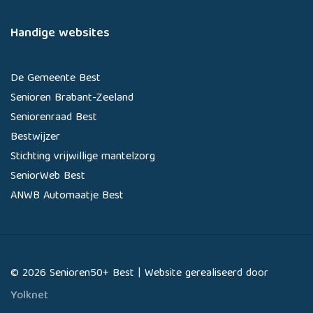
Handige websites
De Gemeente Best
Senioren Brabant-Zeeland
Seniorenraad Best
Bestwijzer
Stichting vrijwillige mantelzorg
SeniorWeb Best
ANWB Automaatje Best
© 2026 Senioren50+ Best | Website gerealiseerd door
Yolknet