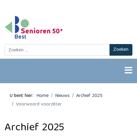
Zoeken
Zoeken
U bent hier:
Home
Nieuws
Archief 2025
Voorwoord voorzitter
Archief 2025