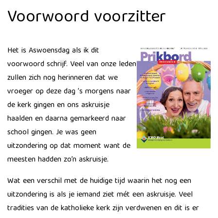
Voorwoord voorzitter
Het is Aswoensdag als ik dit
voorwoord schrijf. Veel van onze leden
zullen zich nog herinneren dat we
vroeger op deze dag ’s morgens naar
de kerk gingen en ons askruisje
haalden en daarna gemarkeerd naar
school gingen. Je was geen
uitzondering op dat moment want de
meesten hadden zo’n askruisje.
​Wat een verschil met de huidige tijd waarin het nog een
uitzondering is als je iemand ziet mét een askruisje. Veel
tradities van de katholieke kerk zijn verdwenen en dit is er