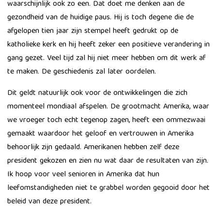
waarschijnlijk ook zo een. Dat doet me denken aan de
gezondheid van de huidige paus. Hij is toch degene die de
afgelopen tien jaar zijn stempel heeft gedrukt op de
katholieke kerk en hij heeft zeker een positieve verandering in
gang gezet. Veel tijd zal hij niet meer hebben om dit werk af
te maken. De geschiedenis zal later oordelen.
Dit geldt natuurlijk ook voor de ontwikkelingen die zich
momenteel mondiaal afspelen. De grootmacht Amerika, waar
we vroeger toch echt tegenop zagen, heeft een ommezwaai
gemaakt waardoor het geloof en vertrouwen in Amerika
behoorlijk zijn gedaald. Amerikanen hebben zelf deze
president gekozen en zien nu wat daar de resultaten van zijn.
Ik hoop voor veel senioren in Amerika dat hun
leefomstandigheden niet te grabbel worden gegooid door het
beleid van deze president.